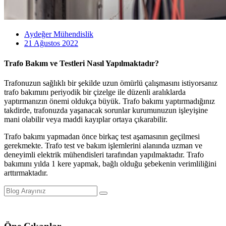
Aydeğer Mühendislik
21 Ağustos 2022
Trafo Bakım ve Testleri Nasıl Yapılmaktadır?
Trafonuzun sağlıklı bir şekilde uzun ömürlü çalışmasını istiyorsanız
trafo bakımını periyodik bir çizelge ile düzenli aralıklarda
yaptırmanızın önemi oldukça büyük. Trafo bakımı yaptırmadığınız
takdirde, trafonuzda yaşanacak sorunlar kurumunuzun işleyişine
mani olabilir veya maddi kayıplar ortaya çıkarabilir.
Trafo bakımı yapmadan önce birkaç test aşamasının geçilmesi
gerekmekte. Trafo test ve bakım işlemlerini alanında uzman ve
deneyimli elektrik mühendisleri tarafından yapılmaktadır. Trafo
bakımını yılda 1 kere yapmak, bağlı olduğu şebekenin verimliliğini
arttırmaktadır.