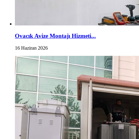
Ovacık Avize Montajı Hizmeti...
16 Haziran 2026