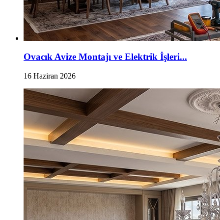
Ovacık Avize Montajı ve Elektrik İşleri...
16 Haziran 2026