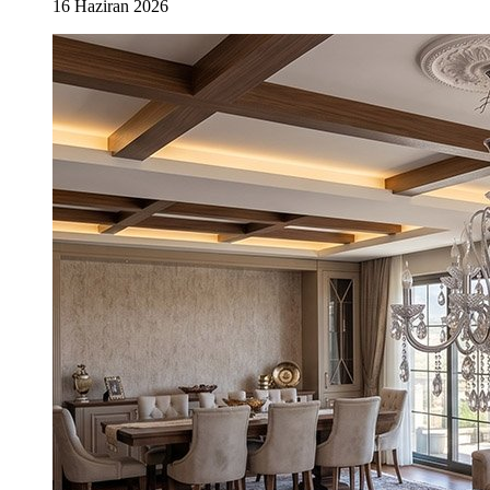
16 Haziran 2026