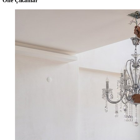
Öne Çıkanlar