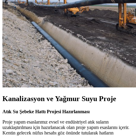
Kanalizasyon ve Yağmur Suyu Proje
Atık Su Şebeke Hattı Projesi Hazırlanması
Proje yapım esaslarımız evsel ve endüstriyel atık suların
uzaklaştırılması için hazırlanacak olan proje yapım esaslarını içerir.
Kentin gelecek nüfus hesabı göz önünde tutularak hatların