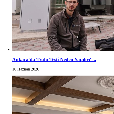
Ankara'da Trafo Testi Neden Yapılır? ...
16 Haziran 2026