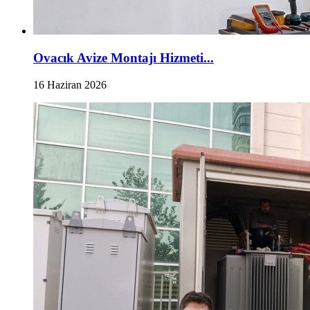
Ovacık Avize Montajı Hizmeti...
16 Haziran 2026