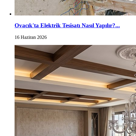
Ovacık'ta Elektrik Tesisatı Nasıl Yapılır?...
16 Haziran 2026